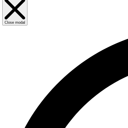
Close modal