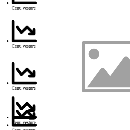
Cenu vēsture
Cenu vēsture
Cenu vēsture
Cenu vēsture