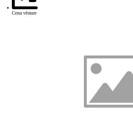
Cenu vēsture