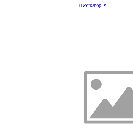
ITworkshop.lv