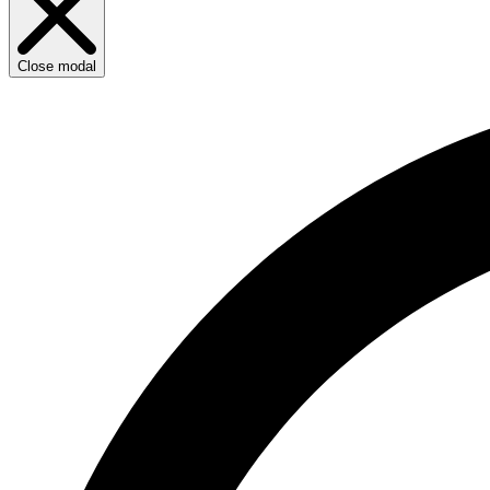
Close modal