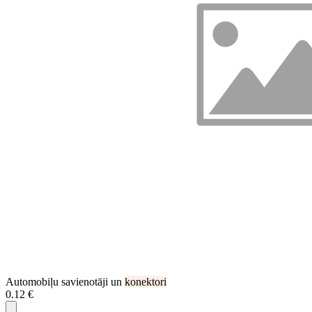
Automobiļu savienotāji un
konektori
0.12 €