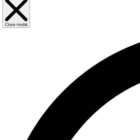
Close modal