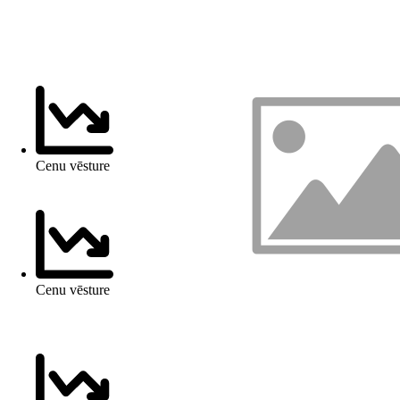
Cenu vēsture
Cenu vēsture