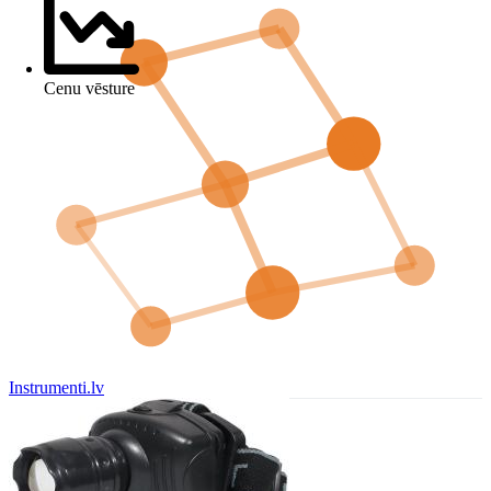
Cenu vēsture
Instrumenti.lv