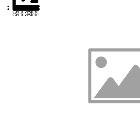
Cenu vēsture
Cenu vēsture